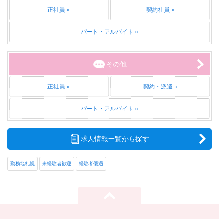
正社員
契約社員
パート・アルバイト
その他
正社員
契約・派遣
パート・アルバイト
求人情報一覧から探す
勤務地札幌
未経験者歓迎
経験者優遇