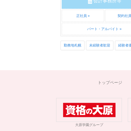
会計事務所等
正社員
契約社
パート・アルバイト
勤務地札幌
未経験者歓迎
経験者
トップページ
大原学園グループ