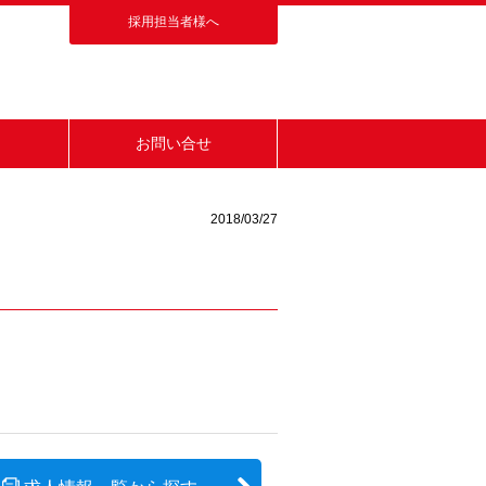
採用担当者様へ
お問い合せ
2018/03/27