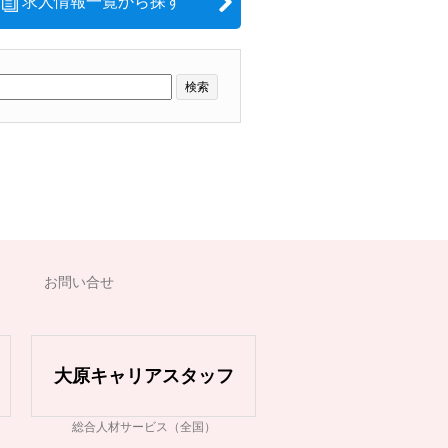
求人情報一覧から探す
お問い合せ
大原キャリアスタッフ
総合人材サービス（全国）