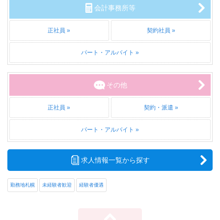
会計事務所等
正社員
契約社員
パート・アルバイト
その他
正社員
契約・派遣
パート・アルバイト
求人情報一覧から探す
勤務地札幌
未経験者歓迎
経験者優遇