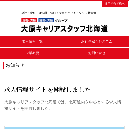
採用担当者様へ
会計・税務・経理職に強い！大原キャリアスタッフ北海道
求人情報一覧
お仕事紹介システム
企業概要
お問い合せ
お知らせ
2016/04/01
求人情報サイトを開設しました。
大原キャリアスタッフ北海道では、北海道内を中心とする求人情
報サイトを開設しました。